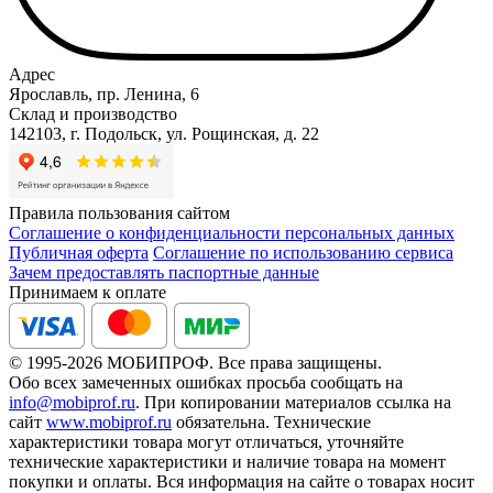
Адрес
Ярославль, пр. Ленина, 6
Склад и производство
142103, г. Подольск, ул. Рощинская, д. 22
Правила пользования сайтом
Соглашение о конфиденциальности персональных данных
Публичная оферта
Соглашение по использованию сервиса
Зачем предоставлять паспортные данные
Принимаем к оплате
© 1995-2026 МОБИПРОФ. Все права защищены.
Обо всех замеченных ошибках просьба сообщать на
info@mobiprof.ru
. При копировании материалов ссылка на
сайт
www.mobiprof.ru
обязательна. Технические
характеристики товара могут отличаться, уточняйте
технические характеристики и наличие товара на момент
покупки и оплаты. Вся информация на сайте о товарах носит