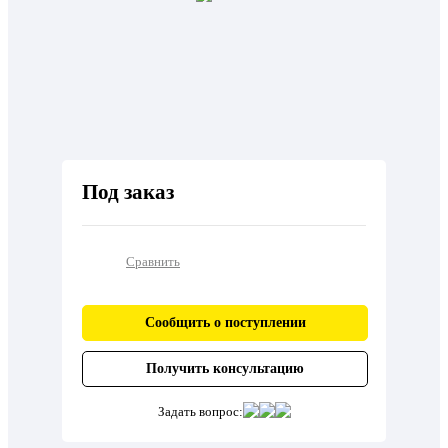
Под заказ
Сравнить
Сообщить о поступлении
Получить консультацию
Задать вопрос: