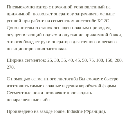
Пневмокомпенсатор с пружиной установленный на
прижимной, позволяет оператору затрачивать меньше
усилий при работе на сегментном листогибе ХС2C.
Дополнительно станок оснащен ножным приводом,
осуществляющий подъем и опускание прижимной балки,
что освобождает руки оператора для точного и легкого
позиционирования заготовки.
Ширина сегментов: 25, 30, 35, 40, 45, 50, 75, 100, 150, 200,
270.
С помощью сегментного листогиба Вы сможете быстро
изготовить самые сложные изделия коробчатой формы.
Сегментные ножи позволяют производить
непараллельные гибы.
Произведено на заводе Jounel Industrie (Франция).