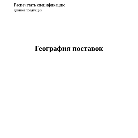
Распечатать спецификацию
данной продукции
География поставок