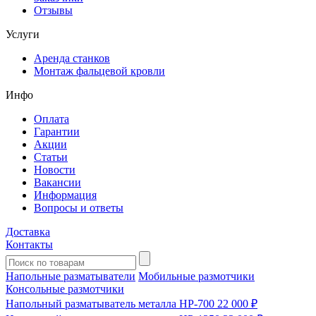
Отзывы
Услуги
Аренда станков
Монтаж фальцевой кровли
Инфо
Оплата
Гарантии
Акции
Статьи
Новости
Вакансии
Информация
Вопросы и ответы
Доставка
Контакты
Напольные разматыватели
Мобильные размотчики
Консольные размотчики
Напольный разматыватель металла HP-700
22 000 ₽