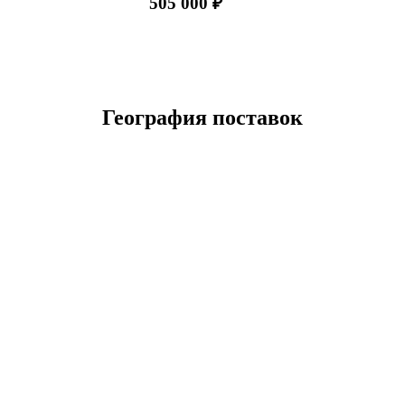
505 000 ₽
География поставок