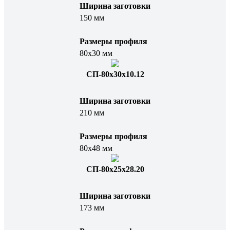
Ширина заготовки
150 мм
Размеры профиля
80х30 мм
СП-80x30x10.12
Ширина заготовки
210 мм
Размеры профиля
80х48 мм
СП-80x25x28.20
Ширина заготовки
173 мм