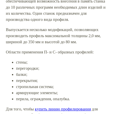
обеспечивающей возможность внесения в память станка
до 10 различных программ необходимых длин изделий и
их количества. Один станок предназначен для
производства одного вида профиля.
Выпускается несколько модификаций, позволяющих
производить профиль максимальной толщины 2,0 мм,
шириной до 350 мм и высотой до 80 мм.
Области применения П- и С- образных профилей:
стены;
перегородки;
балки;
перекрытия;
стропильная система;
армирующие элементы;
перила, ограждения, опалубка.
Для того, чтобы
купить линию профилирования
для