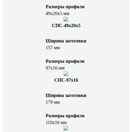
Размеры профиля
49х20х5 мм
СПС-49х20х5
Ширина заготовки
157 мм
Размеры профиля
97х16 мм
СПС-97х16
Ширина заготовки
179 мм
Размеры профиля
110х16 мм