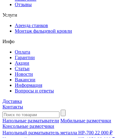
Отзывы
Услуги
Аренда станков
Монтаж фальцевой кровли
Инфо
Оплата
Гарантии
Акции
Статьи
Новости
Вакансии
Информация
Вопросы и ответы
Доставка
Контакты
Напольные разматыватели
Мобильные размотчики
Консольные размотчики
Напольный разматыватель металла HP-700
22 000 ₽