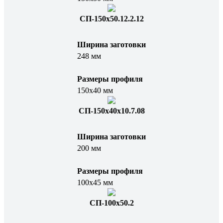
СП-150х50.12.2.12
Ширина заготовки
248 мм
Размеры профиля
150х40 мм
СП-150x40x10.7.08
Ширина заготовки
200 мм
Размеры профиля
100х45 мм
СП-100х50.2