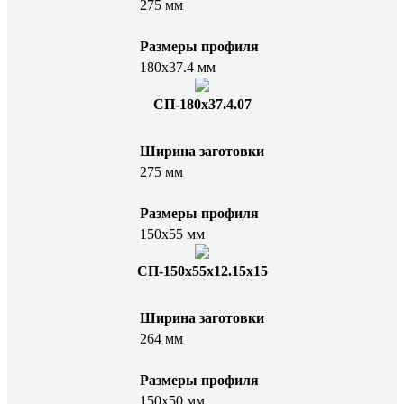
275 мм
Размеры профиля
180х37.4 мм
СП-180х37.4.07
Ширина заготовки
275 мм
Размеры профиля
150х55 мм
СП-150х55х12.15х15
Ширина заготовки
264 мм
Размеры профиля
150х50 мм