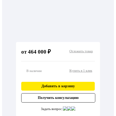
от 464 000 ₽
Отложить товар
Купить в 1 клик
В наличии
Добавить в корзину
Получить консультацию
Задать вопрос: