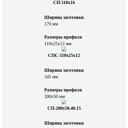
СП-110х16
Ширина заготовки
179 мм
Размеры профиля
110х25х12 мм
СПС-110х25х12
Ширина заготовки
345 мм
Размеры профиля
200х50 мм
СП-200х50.40.15
Ширина заготовки