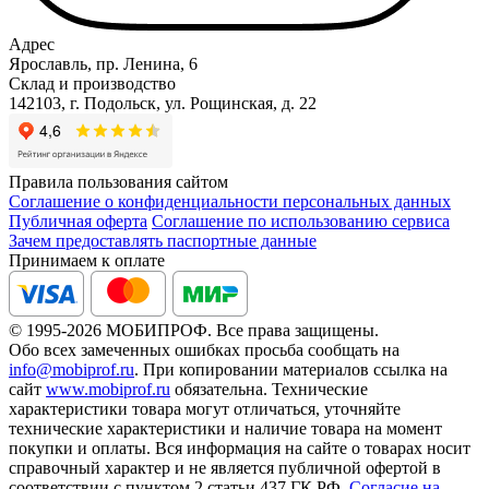
Адрес
Ярославль, пр. Ленина, 6
Склад и производство
142103, г. Подольск, ул. Рощинская, д. 22
Правила пользования сайтом
Соглашение о конфиденциальности персональных данных
Публичная оферта
Соглашение по использованию сервиса
Зачем предоставлять паспортные данные
Принимаем к оплате
© 1995-2026 МОБИПРОФ. Все права защищены.
Обо всех замеченных ошибках просьба сообщать на
info@mobiprof.ru
. При копировании материалов ссылка на
сайт
www.mobiprof.ru
обязательна. Технические
характеристики товара могут отличаться, уточняйте
технические характеристики и наличие товара на момент
покупки и оплаты. Вся информация на сайте о товарах носит
справочный характер и не является публичной офертой в
соответствии с пунктом 2 статьи 437 ГК РФ.
Согласие на