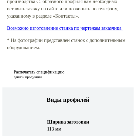
производства С- образного профиля вам необходимо
оставить заявку на сайте или позвонить по телефону,
указанному в разделе «Контакты».
Возможно изготовление станка по чертежам заказчика.
* На фотографии представлен станок с дополнительным
оборудованием.
Распечатать спецификацию
данной продукции
Виды профилей
Ширина заготовки
113 мм