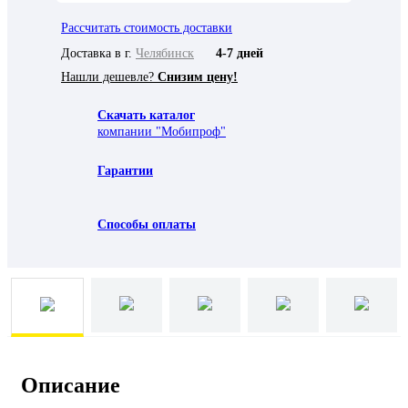
Рассчитать стоимость доставки
Доставка в г.
Челябинск
4-7 дней
Нашли дешевле?
Снизим цену!
Скачать каталог
компании "Мобипроф"
Гарантии
Способы оплаты
Описание