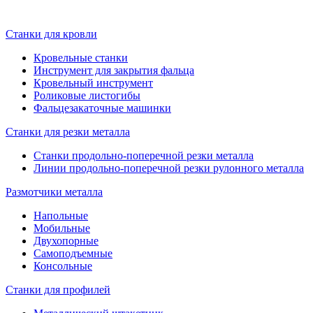
Станки для кровли
Кровельные станки
Инструмент для закрытия фальца
Кровельный инструмент
Роликовые листогибы
Фальцезакаточные машинки
Станки для резки металла
Станки продольно-поперечной резки металла
Линии продольно-поперечной резки рулонного металла
Размотчики металла
Напольные
Мобильные
Двухопорные
Самоподъемные
Консольные
Станки для профилей