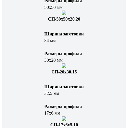
Размеры профиля
50х50 мм
СП-50х50х20.20
Ширина заготовки
84 мм
Размеры профиля
30х20 мм
СП-20х30.15
Ширина заготовки
32,5 мм
Размеры профиля
17х6 мм
СП-17х6х5.10