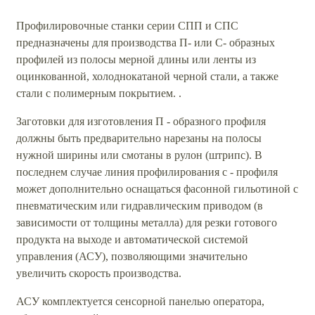
Профилировочные станки серии СПП и СПС
предназначены для производства П- или С- образных
профилей из полосы мерной длины или ленты из
оцинкованной, холоднокатаной черной стали, а также
стали с полимерным покрытием. .
Заготовки для изготовления П - образного профиля
должны быть предварительно нарезаны на полосы
нужной ширины или смотаны в рулон (штрипс). В
последнем случае линия профилирования с - профиля
может дополнительно оснащаться фасонной гильотиной с
пневматическим или гидравлическим приводом (в
зависимости от толщины металла) для резки готового
продукта на выходе и автоматической системой
управления (АСУ), позволяющими значительно
увеличить скорость производства.
АСУ комплектуется сенсорной панелью оператора,