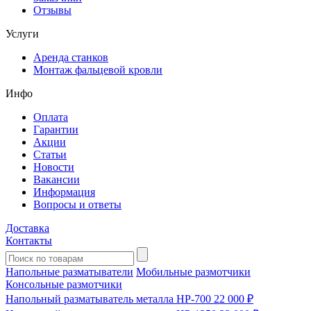
Отзывы
Услуги
Аренда станков
Монтаж фальцевой кровли
Инфо
Оплата
Гарантии
Акции
Статьи
Новости
Вакансии
Информация
Вопросы и ответы
Доставка
Контакты
Напольные разматыватели
Мобильные размотчики
Консольные размотчики
Напольный разматыватель металла HP-700
22 000 ₽