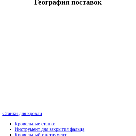
География поставок
Станки для кровли
Кровельные станки
Инструмент для закрытия фальца
Кровельный инструмент