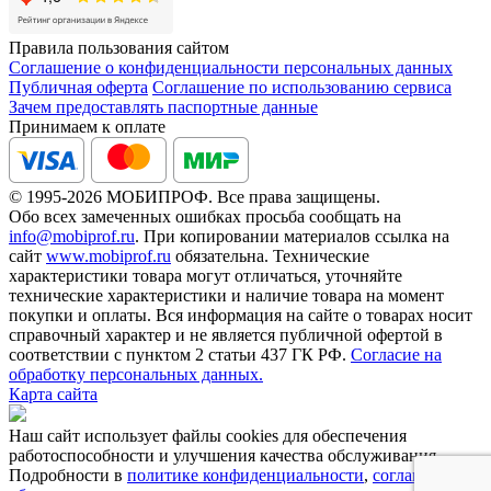
Правила пользования сайтом
Соглашение о конфиденциальности персональных данных
Публичная оферта
Соглашение по использованию сервиса
Зачем предоставлять паспортные данные
Принимаем к оплате
© 1995-2026 МОБИПРОФ. Все права защищены.
Обо всех замеченных ошибках просьба сообщать на
info@mobiprof.ru
. При копировании материалов ссылка на
сайт
www.mobiprof.ru
обязательна. Технические
характеристики товара могут отличаться, уточняйте
технические характеристики и наличие товара на момент
покупки и оплаты. Вся информация на сайте о товарах носит
справочный характер и не является публичной офертой в
соответствии с пунктом 2 статьи 437 ГК РФ.
Согласие на
обработку персональных данных.
Карта сайта
Наш сайт использует файлы cookies для обеспечения
работоспособности и улучшения качества обслуживания.
Подробности в
политике конфиденциальности
,
соглашении