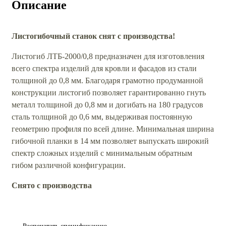
Описание
Листогибочный станок снят с производства!
Листогиб ЛТБ-2000/0,8 предназначен для изготовления
всего спектра изделий для кровли и фасадов из стали
толщиной до 0,8 мм. Благодаря грамотно продуманной
конструкции листогиб позволяет гарантированно гнуть
металл толщиной до 0,8 мм и догибать на 180 градусов
сталь толщиной до 0,6 мм, выдерживая постоянную
геометрию профиля по всей длине. Минимальная ширина
гибочной планки в 14 мм позволяет выпускать широкий
спектр сложных изделий с минимальным обратным
гибом различной конфигурации.
Снято с производства