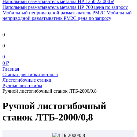
Напольный разматыватель металла HP-1250
22 000 ₽
Напольный разматыватель металла HP-700
цена по запросу
Мобильный непривaодной разматыватель РМ2С Мобильный
неприводной разматыватель РМ2С
цена по запросу
0
0
0
0 ₽
Главная
Станки для гибки металла
Листогибочные станки
Ручные листогибы
Ручной листогибочный станок ЛТБ-2000/0,8
Ручной листогибочный
станок ЛТБ-2000/0,8