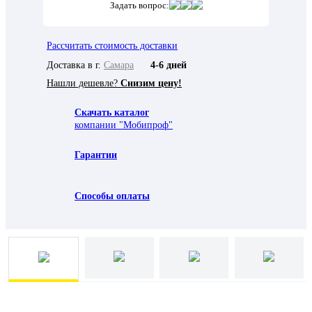
Задать вопрос:
Рассчитать стоимость доставки
Доставка в г.
Самара
4-6 дней
Нашли дешевле?
Снизим цену!
Скачать каталог
компании "Мобипроф"
Гарантии
Способы оплаты