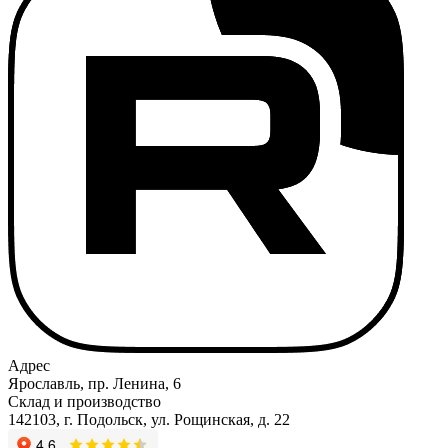
Адрес
Ярославль, пр. Ленина, 6
Склад и производство
142103, г. Подольск, ул. Рощинская, д. 22