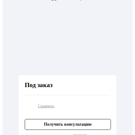
Под заказ
Сравнить
Получить консультацию