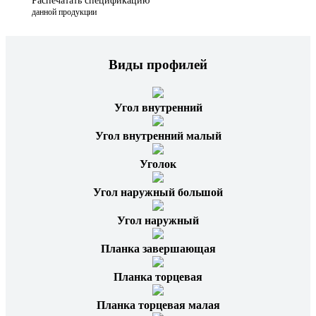
Распечатать спецификацию
данной продукции
Виды профилей
Угол внутренний
Угол внутренний малый
Уголок
Угол наружный большой
Угол наружный
Планка завершающая
Планка торцевая
Планка торцевая малая