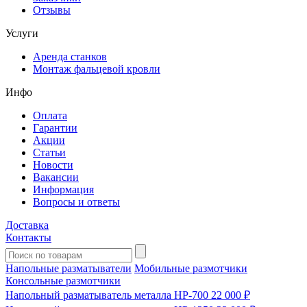
Отзывы
Услуги
Аренда станков
Монтаж фальцевой кровли
Инфо
Оплата
Гарантии
Акции
Статьи
Новости
Вакансии
Информация
Вопросы и ответы
Доставка
Контакты
Напольные разматыватели
Мобильные размотчики
Консольные размотчики
Напольный разматыватель металла HP-700
22 000 ₽