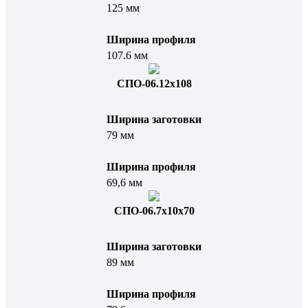
125 мм
Ширина профиля
107.6 мм
СПО-06.12x108
Ширина заготовки
79 мм
Ширина профиля
69,6 мм
СПО-06.7x10x70
Ширина заготовки
89 мм
Ширина профиля