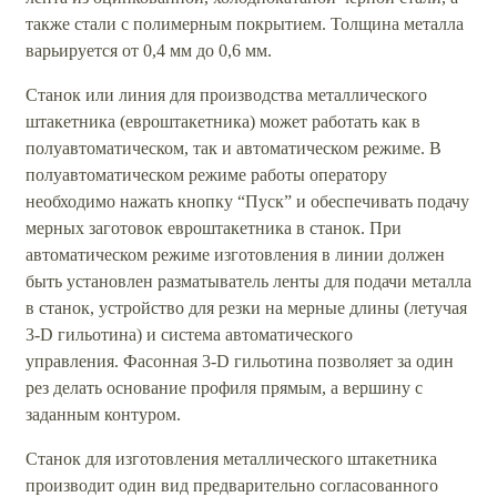
также стали с полимерным покрытием. Толщина металла
варьируется от 0,4 мм до 0,6 мм.
Станок или линия для производства металлического
штакетника (евроштакетника) может работать как в
полуавтоматическом, так и автоматическом режиме. В
полуавтоматическом режиме работы оператору
необходимо нажать кнопку “Пуск” и обеспечивать подачу
мерных заготовок евроштакетника в станок. При
автоматическом режиме изготовления в линии должен
быть установлен разматыватель ленты для подачи металла
в станок, устройство для резки на мерные длины (летучая
3-D гильотина) и система автоматического
управления. Фасонная 3-D гильотина позволяет за один
рез делать основание профиля прямым, а вершину с
заданным контуром.
Станок для изготовления металлического штакетника
производит один вид предварительно согласованного