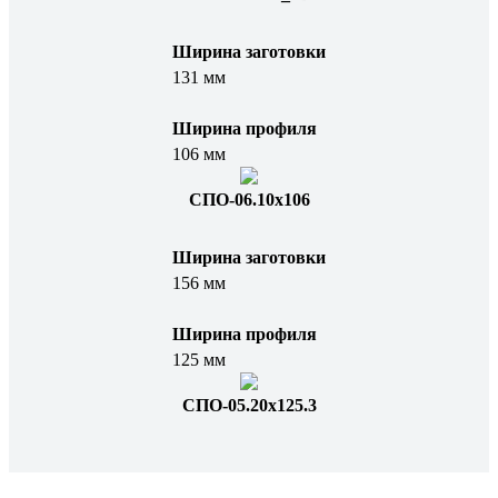
Ширина заготовки
131 мм
Ширина профиля
106 мм
СПО-06.10x106
Ширина заготовки
156 мм
Ширина профиля
125 мм
СПО-05.20x125.3