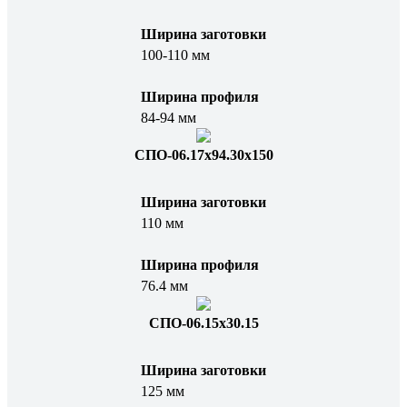
Ширина заготовки
100-110 мм
Ширина профиля
84-94 мм
СПО-06.17x94.30x150
Ширина заготовки
110 мм
Ширина профиля
76.4 мм
СПО-06.15x30.15
Ширина заготовки
125 мм