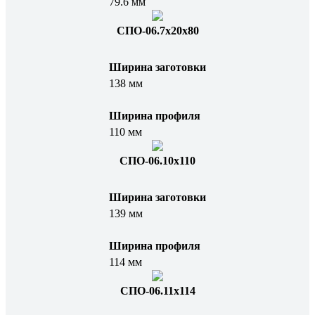
79.6 мм
СПО-06.7x20x80
Ширина заготовки
138 мм
Ширина профиля
110 мм
СПО-06.10x110
Ширина заготовки
139 мм
Ширина профиля
114 мм
СПО-06.11x114