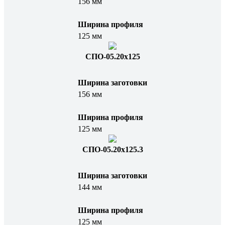
156 мм
Ширина профиля
125 мм
СПО-05.20x125
Ширина заготовки
156 мм
Ширина профиля
125 мм
СПО-05.20x125.3
Ширина заготовки
144 мм
Ширина профиля
125 мм