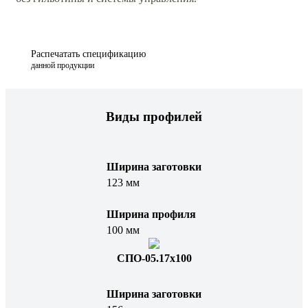
Распечатать спецификацию
данной продукции
Виды профилей
Ширина заготовки
123 мм
Ширина профиля
100 мм
СПО-05.17х100
Ширина заготовки