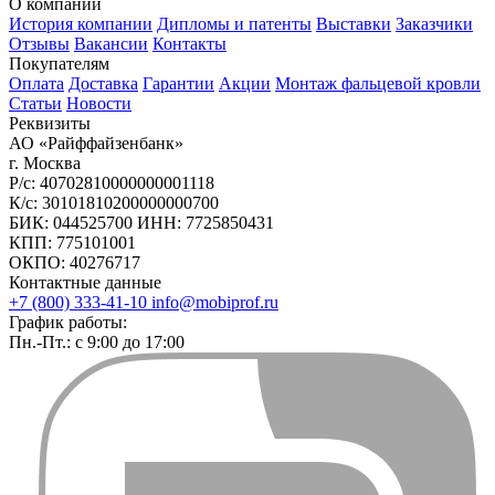
О компании
История компании
Дипломы и патенты
Выставки
Заказчики
Отзывы
Вакансии
Контакты
Покупателям
Оплата
Доставка
Гарантии
Акции
Монтаж фальцевой кровли
Статьи
Новости
Реквизиты
АО «Райффайзенбанк»
г. Москва
Р/с: 40702810000000001118
К/с: 30101810200000000700
БИК: 044525700 ИНН: 7725850431
КПП: 775101001
ОКПО: 40276717
Контактные данные
+7 (800) 333-41-10
info@mobiprof.ru
График работы:
Пн.-Пт.: с 9:00 до 17:00