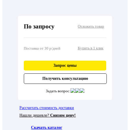
По запросу
Отложить товар
Купить в 1 клик
Поставка от 30 р/дней
Запрос цены
Получить консультацию
Задать вопрос:
Рассчитать стоимость доставки
Нашли дешевле?
Снизим цену!
Скачать каталог