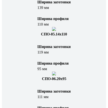
Ширина заготовки
139 мм
Ширина профиля
110 мм
СПО-05.14х110
Ширина заготовки
119 мм
Ширина профиля
95 мм
СПО-06.20x95
Ширина заготовки
111 мм
Ширина профиля