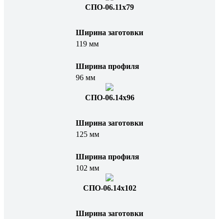
СПО-06.11x79
Ширина заготовки
119 мм
Ширина профиля
96 мм
СПО-06.14x96
Ширина заготовки
125 мм
Ширина профиля
102 мм
СПО-06.14x102
Ширина заготовки