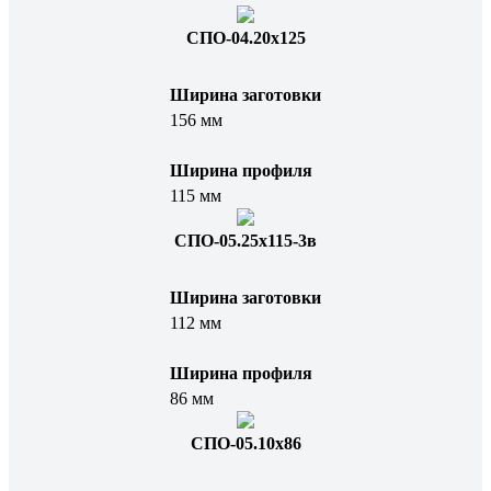
СПО-04.20х125
Ширина заготовки
156 мм
Ширина профиля
115 мм
СПО-05.25x115-3в
Ширина заготовки
112 мм
Ширина профиля
86 мм
СПО-05.10х86