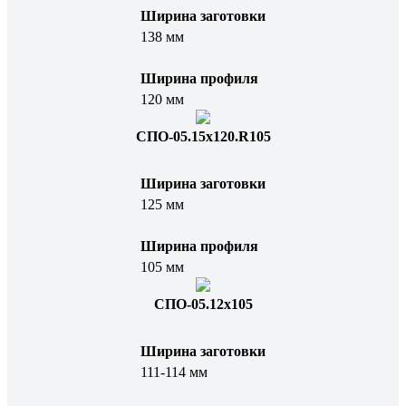
Ширина заготовки
138 мм
Ширина профиля
120 мм
СПО-05.15x120.R105
Ширина заготовки
125 мм
Ширина профиля
105 мм
СПО-05.12х105
Ширина заготовки
111-114 мм