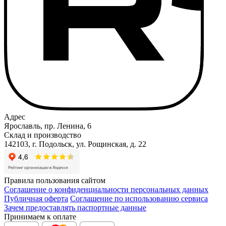
Адрес
Ярославль, пр. Ленина, 6
Склад и производство
142103, г. Подольск, ул. Рощинская, д. 22
Правила пользования сайтом
Соглашение о конфиденциальности персональных данных
Публичная оферта
Соглашение по использованию сервиса
Зачем предоставлять паспортные данные
Принимаем к оплате