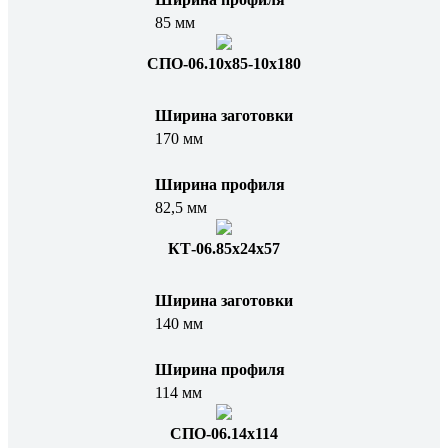
85 мм
СПО-06.10x85-10x180
Ширина заготовки
170 мм
Ширина профиля
82,5 мм
КТ-06.85х24х57
Ширина заготовки
140 мм
Ширина профиля
114 мм
СПО-06.14x114