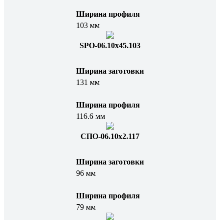
Ширина профиля
103 мм
SPO-06.10x45.103
Ширина заготовки
131 мм
Ширина профиля
116.6 мм
СПО-06.10x2.117
Ширина заготовки
96 мм
Ширина профиля
79 мм