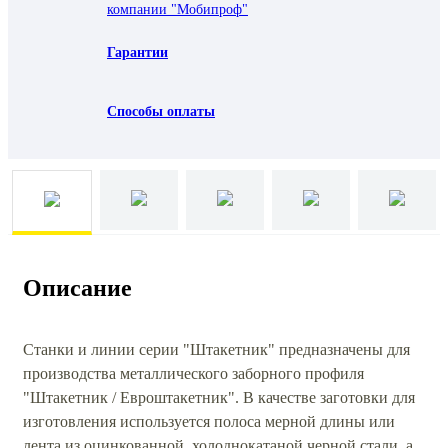
компании "Мобипроф"
Гарантии
Способы оплаты
Описание
Станки и линии серии "Штакетник" предназначены для
производства металлического заборного профиля
"Штакетник / Евроштакетник". В качестве заготовки для
изготовления используется полоса мерной длины или
лента из оцинкованной, холоднокатаной черной стали, а