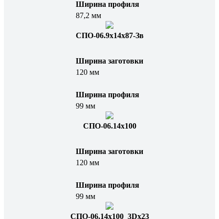
Ширина профиля
87,2 мм
СПО-06.9x14x87-Зв
Ширина заготовки
120 мм
Ширина профиля
99 мм
СПО-06.14х100
Ширина заготовки
120 мм
Ширина профиля
99 мм
СПО-06.14x100_3Dx23