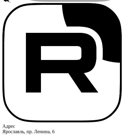
Адрес
Ярославль, пр. Ленина, 6