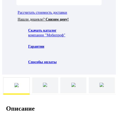
Рассчитать стоимость доставки
Нашли дешевле?
Снизим цену!
Скачать каталог
компании "Мобипроф"
Гарантии
Способы оплаты
Описание