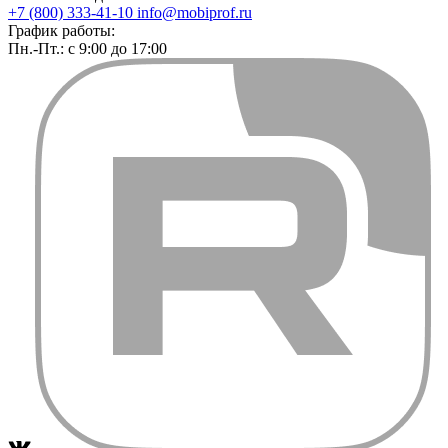
+7 (800) 333-41-10
info@mobiprof.ru
График работы:
Пн.-Пт.: с 9:00 до 17:00