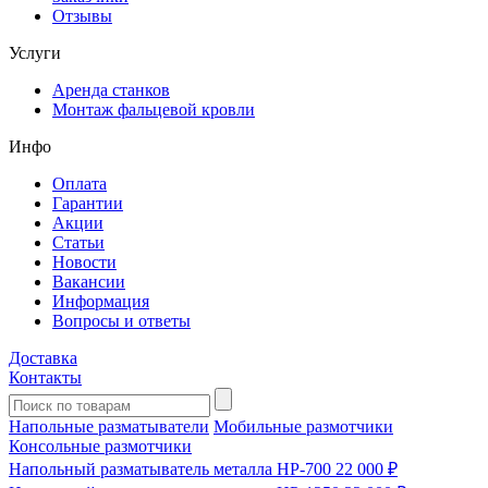
Отзывы
Услуги
Аренда станков
Монтаж фальцевой кровли
Инфо
Оплата
Гарантии
Акции
Статьи
Новости
Вакансии
Информация
Вопросы и ответы
Доставка
Контакты
Напольные разматыватели
Мобильные размотчики
Консольные размотчики
Напольный разматыватель металла HP-700
22 000 ₽