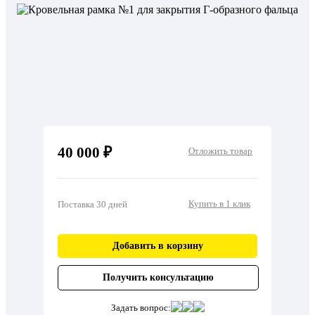
40 000 ₽
Отложить товар
Купить в 1 клик
Поставка 30 дней
Добавить в корзину
Получить консультацию
Задать вопрос: