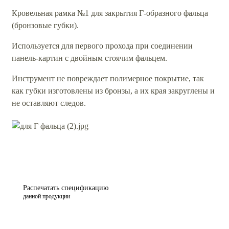
Кровельная рамка №1 для закрытия Г-образного фальца
(бронзовые губки).
Используется для первого прохода при соединении
панель-картин с двойным стоячим фальцем.
Инструмент не повреждает полимерное покрытие, так
как губки изготовлены из бронзы, а их края закруглены и
не оставляют следов.
Распечатать спецификацию
данной продукции