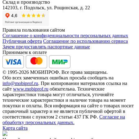
Склад и производство
142103, г. Подольск, ул. Рощинская, д. 22
Правила пользования сайтом
Соглашение о конфиденциальности персональных данных
Публичная оферта
Соглашение по использованию сервиса
Зачем предоставлять паспортные данные
Принимаем к оплате
© 1995-2026 МОБИПРОФ. Все права защищены.
Обо всех замеченных ошибках просьба сообщать на
info@mobiprof.ru
. При копировании материалов ссылка на
сайт
www.mobiprof.ru
обязательна. Технические
характеристики товара могут отличаться, уточняйте
технические характеристики и наличие товара на момент
покупки и оплаты. Вся информация на сайте о товарах носит
справочный характер и не является публичной офертой в
соответствии с пунктом 2 статьи 437 ГК РФ.
Согласие на
обработку персональных данных.
Карта сайта