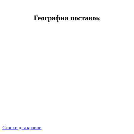
География поставок
Станки для кровли