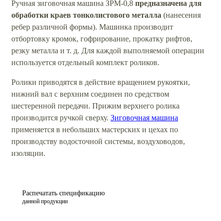
Ручная зиговочная машина ЗРМ-0,8
предназначена для
обработки краев тонколистового металла
(нанесения
ребер различной формы). Машинка производит
отбортовку кромок, гофрирование, прокатку рифтов,
резку металла и т. д. Для каждой выполняемой операции
используется отдельный комплект роликов.
Ролики приводятся в действие вращением рукоятки,
нижний вал с верхним соединен по средством
шестеренной передачи. Прижим верхнего ролика
производится ручкой сверху.
Зиговочная машина
применяется в небольших мастерских и цехах по
производству водосточной системы, воздуховодов,
изоляции.
Распечатать спецификацию
данной продукции