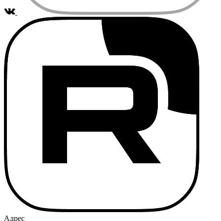
Адрес