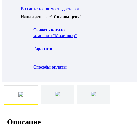
Рассчитать стоимость доставки
Нашли дешевле?
Снизим цену!
Скачать каталог
компании "Мобипроф"
Гарантии
Способы оплаты
Описание