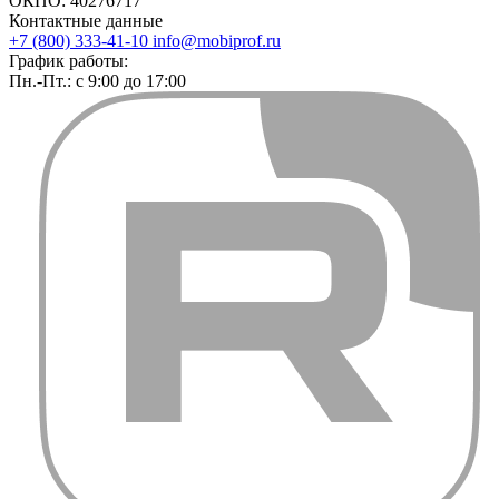
ОКПО: 40276717
Контактные данные
+7 (800) 333-41-10
info@mobiprof.ru
График работы:
Пн.-Пт.: с 9:00 до 17:00