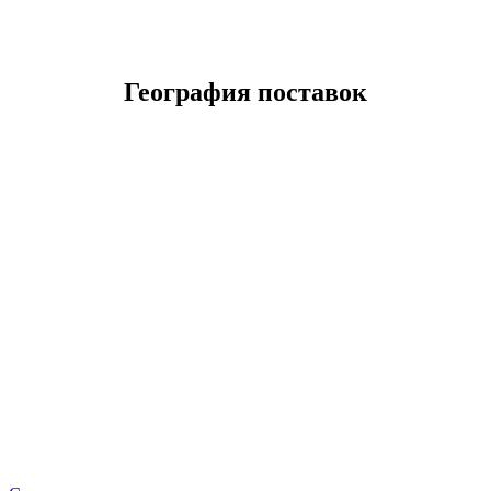
География поставок