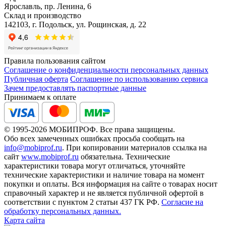
Ярославль, пр. Ленина, 6
Склад и производство
142103, г. Подольск, ул. Рощинская, д. 22
Правила пользования сайтом
Соглашение о конфиденциальности персональных данных
Публичная оферта
Соглашение по использованию сервиса
Зачем предоставлять паспортные данные
Принимаем к оплате
© 1995-2026 МОБИПРОФ. Все права защищены.
Обо всех замеченных ошибках просьба сообщать на
info@mobiprof.ru
. При копировании материалов ссылка на
сайт
www.mobiprof.ru
обязательна. Технические
характеристики товара могут отличаться, уточняйте
технические характеристики и наличие товара на момент
покупки и оплаты. Вся информация на сайте о товарах носит
справочный характер и не является публичной офертой в
соответствии с пунктом 2 статьи 437 ГК РФ.
Согласие на
обработку персональных данных.
Карта сайта