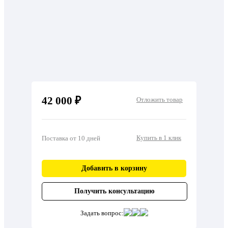
42 000 ₽
Отложить товар
Купить в 1 клик
Поставка от 10 дней
Добавить в корзину
Получить консультацию
Задать вопрос: