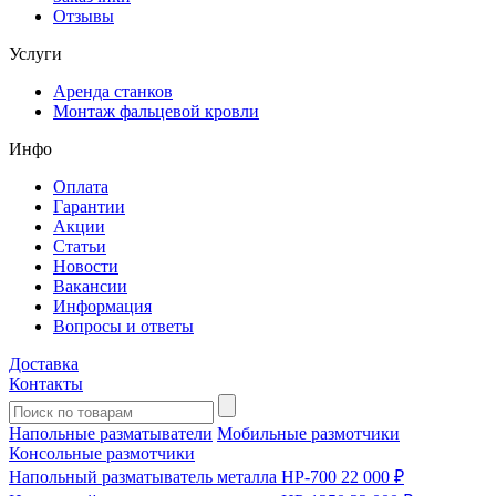
Отзывы
Услуги
Аренда станков
Монтаж фальцевой кровли
Инфо
Оплата
Гарантии
Акции
Статьи
Новости
Вакансии
Информация
Вопросы и ответы
Доставка
Контакты
Напольные разматыватели
Мобильные размотчики
Консольные размотчики
Напольный разматыватель металла HP-700
22 000 ₽