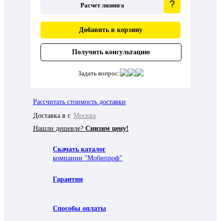
Расчет лизинга
Добавить в корзину
Получить консультацию
Задать вопрос:
Рассчитать стоимость доставки
Доставка в г.
Москва
Нашли дешевле?
Снизим цену!
Скачать каталог
компании "Мобипроф"
Гарантии
Способы оплаты