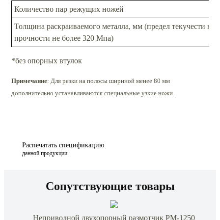
Количество пар режущих ножей
Толщина раскраиваемого металла, мм (предел текучести не 
прочности не более 320 Мпа)
*без опорных втулок
Примечание
: Для резки на полосы шириной менее 80 мм
дополнительно устанавливаются специальные узкие ножи.
Распечатать спецификацию
данной продукции
Сопутствующие товары
Неприводной двухопорный размотчик РМ-1250