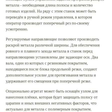
металла - необходимая длина полосы и количество
готовых изделий. На ряду с этим станок может быть
переведён в ручной режим управления, в котором
оператор производит поперечный рез по-своему
усмотрению.
Регулируемые направляющие позволяют производить
раскрой металла различной ширины. Для обеспечения
ровного и плавного захода металла в станок перед
направляющими установлены две задающие оси. Два
вала, один из которых с резиновым покрытием,
находящиеся после блока продольной резки, создают
дополнительное усилие для протягивания металла и
удерживают его смещения при поперечной резке.
Опционально агрегат может быть оснащён узлом для
нанесения плёнки, которая будет защищать полосу от
царапин и иных внешних негативных факторов, что
актуально для металла с полимерным покрытием.