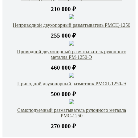
210 000 ₽
Неприводной двухопорный разматыватель РМСЦ-1250
255 000 ₽
Приводной двухопорный разматыватель рулонного
металла РМ-1250-Э
460 000 ₽
Приводной двухопорный размотчик РМСЦ-1250-Э
500 000 ₽
Самоподъемный разматыватель рулонного металла
РМС-1250
270 000 ₽