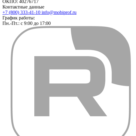
ОКПО: 40276717
Контактные данные
+7 (800) 333-41-10
info@mobiprof.ru
График работы:
Пн.-Пт.: с 9:00 до 17:00