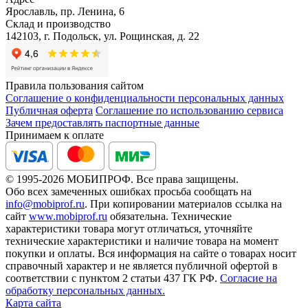
Ярославль, пр. Ленина, 6
Склад и производство
142103, г. Подольск, ул. Рощинская, д. 22
Правила пользования сайтом
Соглашение о конфиденциальности персональных данных
Публичная оферта
Соглашение по использованию сервиса
Зачем предоставлять паспортные данные
Принимаем к оплате
© 1995-2026 МОБИПРОФ. Все права защищены.
Обо всех замеченных ошибках просьба сообщать на
info@mobiprof.ru
. При копировании материалов ссылка на
сайт
www.mobiprof.ru
обязательна. Технические
характеристики товара могут отличаться, уточняйте
технические характеристики и наличие товара на момент
покупки и оплаты. Вся информация на сайте о товарах носит
справочный характер и не является публичной офертой в
соответствии с пунктом 2 статьи 437 ГК РФ.
Согласие на
обработку персональных данных.
Карта сайта