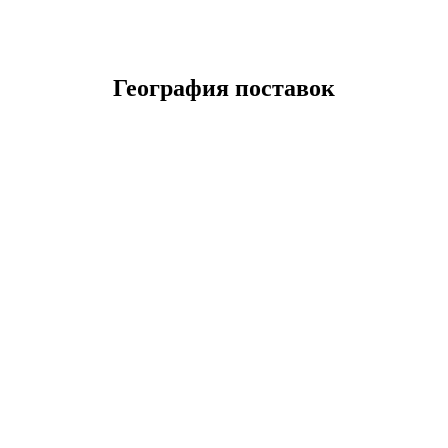
География поставок