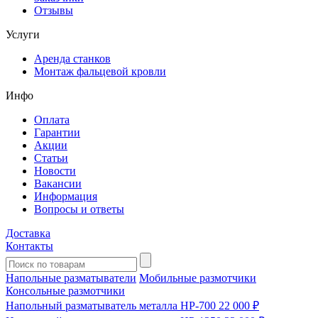
Отзывы
Услуги
Аренда станков
Монтаж фальцевой кровли
Инфо
Оплата
Гарантии
Акции
Статьи
Новости
Вакансии
Информация
Вопросы и ответы
Доставка
Контакты
Напольные разматыватели
Мобильные размотчики
Консольные размотчики
Напольный разматыватель металла HP-700
22 000 ₽