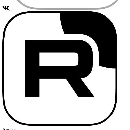
Адрес