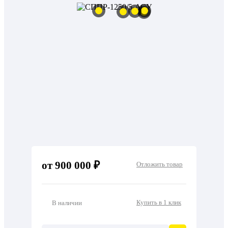
от 900 000 ₽
Отложить товар
Купить в 1 клик
В наличии