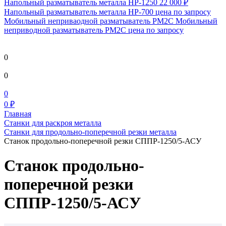
Напольный разматыватель металла HP-1250
22 000 ₽
Напольный разматыватель металла HP-700
цена по запросу
Мобильный непривaодной разматыватель РМ2С Мобильный
неприводной разматыватель РМ2С
цена по запросу
0
0
0
0 ₽
Главная
Станки для раскроя металла
Станки для продольно-поперечной резки металла
Станок продольно-поперечной резки СППР-1250/5-АСУ
Станок продольно-
поперечной резки
СППР-1250/5-АСУ