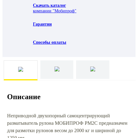
Скачать каталог
компании "Мобипроф"
Гарантии
Способы оплаты
Описание
Неприводной двухопорный самоцентрирующий
разматыватель рулона МОБИПРОФ РМ2С предназначен
для размотки рулонов весом до 2000 кг и шириной до
1250 мм.