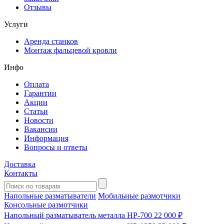
Отзывы
Услуги
Аренда станков
Монтаж фальцевой кровли
Инфо
Оплата
Гарантии
Акции
Статьи
Новости
Вакансии
Информация
Вопросы и ответы
Доставка
Контакты
Напольные разматыватели
Мобильные размотчики
Консольные размотчики
Напольный разматыватель металла HP-700
22 000 ₽