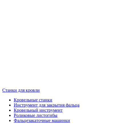
Станки для кровли
Кровельные станки
Инструмент для закрытия фальца
Кровельный инструмент
Роликовые листогибы
Фальцезакаточные машинки