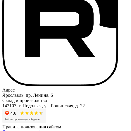
Адрес
Ярославль, пр. Ленина, 6
Склад и производство
142103, г. Подольск, ул. Рощинская, д. 22
Правила пользования сайтом