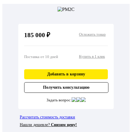
185 000 ₽
Отложить товар
Купить в 1 клик
Поставка от 10 дней
Добавить в корзину
Получить консультацию
Задать вопрос:
Рассчитать стоимость доставки
Нашли дешевле?
Снизим цену!