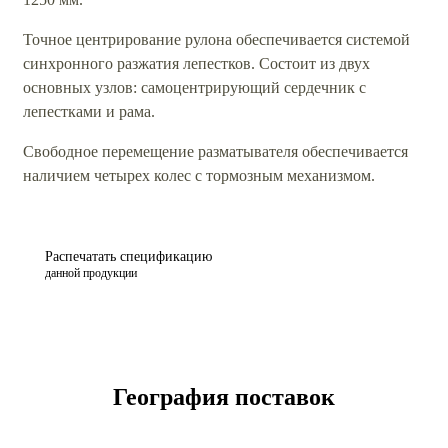
Точное центрирование рулона обеспечивается системой
синхронного разжатия лепестков. Состоит из двух
основных узлов: самоцентрирующий сердечник с
лепестками и рама.
Свободное перемещение разматывателя обеспечивается
наличием четырех колес с тормозным механизмом.
Распечатать спецификацию
данной продукции
География поставок