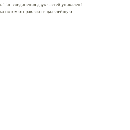
. Тип соединения двух частей уникален!
лько потом отправляют в дальнейшую