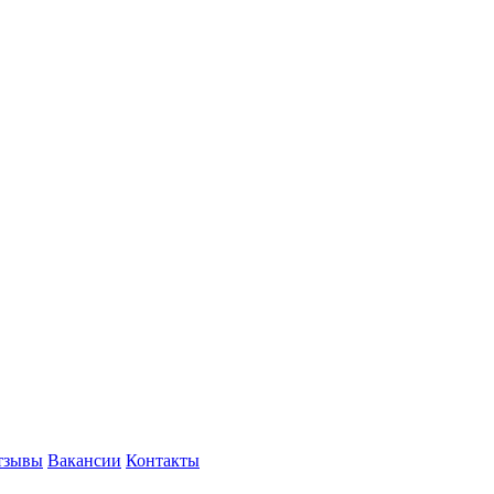
тзывы
Вакансии
Контакты