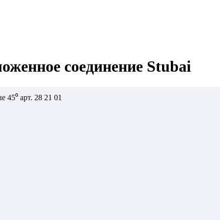
оженное соединение Stubai