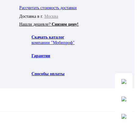
Рассчитать стоимость доставки
Доставка в г.
Москва
Нашли дешевле?
Снизим цену!
Скачать каталог
компании "Мобипроф"
Гарантии
Способы оплаты