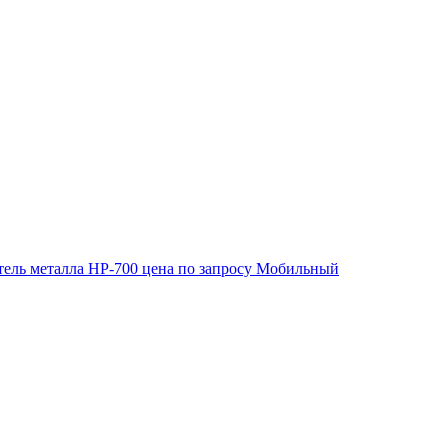
ель металла HP-700
цена по запросу
Мобильный