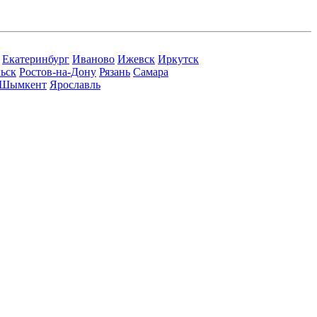
Екатеринбург
Иваново
Ижевск
Иркутск
ьск
Ростов-на-Дону
Рязань
Самара
Шымкент
Ярославль