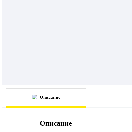
Описание
Описание